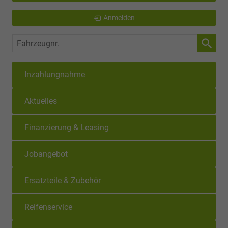
Anmelden
Fahrzeugnr.
Inzahlungnahme
Aktuelles
Finanzierung & Leasing
Jobangebot
Ersatzteile & Zubehör
Reifenservice