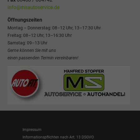
info@msautoservice.de
Öffnungszeiten
Montag – Donnerstag: 08–12 Uhr, 13–17:30 Uhr
Freitag: 08–12 Uhr, 13–16:30 Uhr
Samstag: 09–13 Uhr
Gerne können Sie mit uns
einen passenden Termin vereinbaren!
Impressum
Informationspflichten nach Art. 13 DSGVO