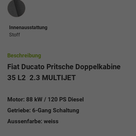
Innenausstattung
Innenausstattung
Stoff
Beschreibung
Fiat Ducato Pritsche Doppelkabine
35 L2 2.3 MULTIJET
Motor: 88 kW / 120 PS Diesel
Getriebe: 6-Gang Schaltung
Aussenfarbe: weiss