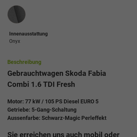
Innenausstattung
Innenausstattung
Onyx
Beschreibung
Gebrauchtwagen Skoda Fabia
Combi 1.6 TDI Fresh
Motor: 77 kW / 105 PS Diesel EURO 5
Getriebe: 5-Gang-Schaltung
Aussenfarbe: Schwarz-Magic Perleffekt
Sie erreichen uns auch mobil oder