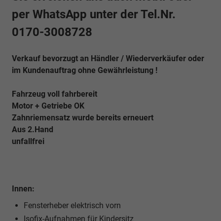
per WhatsApp unter der Tel.Nr.
0170-3008728
Verkauf bevorzugt an Händler / Wiederverkäufer oder
im Kundenauftrag ohne Gewährleistung !
Fahrzeug voll fahrbereit
Motor + Getriebe OK
Zahnriemensatz wurde bereits erneuert
Aus 2.Hand
unfallfrei
Innen:
Fensterheber elektrisch vorn
Isofix-Aufnahmen für Kindersitz