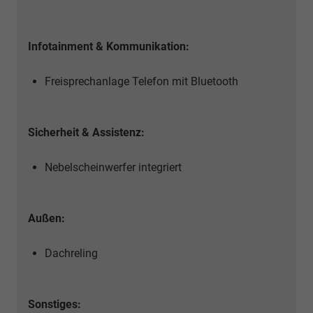
Infotainment & Kommunikation:
Freisprechanlage Telefon mit Bluetooth
Sicherheit & Assistenz:
Nebelscheinwerfer integriert
Außen:
Dachreling
Sonstiges: