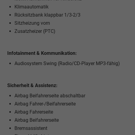
Klimaautomatik
Rücksitzbank klappbar 1/3-2/3
Sitzheizung vorn
Zusatzheizer (PTC)
Infotainment & Kommunikation:
Audiosystem Swing (Radio/CD-Player MP3-fähig)
Sicherheit & Assistenz:
Airbag Beifahrerseite abschaltbar
Airbag Fahrer-/Beifahrerseite
Airbag Fahrerseite
Airbag Beifahrerseite
Bremsassistent