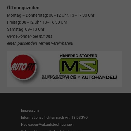
Öffnungszeiten
Montag – Donnerstag: 08–12 Uhr, 13–17:30 Uhr
Freitag: 08–12 Uhr, 13–16:30 Uhr
Samstag: 09–13 Uhr
Gerne können Sie mit uns
einen passenden Termin vereinbaren!
Impressum
Informationspflichten nach Art. 13 DSGVO
Neuwagen-Verkaufsbedingungen