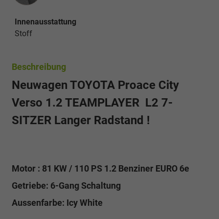
Innenausstattung
Stoff
Beschreibung
Neuwagen TOYOTA Proace City
Verso 1.2 TEAMPLAYER L2 7-
SITZER Langer Radstand !
M
otor : 81 KW / 110 PS 1.2 Benziner EURO 6e
Getriebe: 6-Gang Schaltung
Aussenfarbe: Icy White