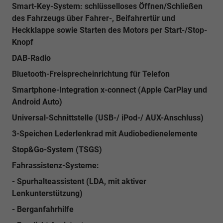
Smart-Key-System: schlüsselloses Öffnen/Schließen
des Fahrzeugs über Fahrer-, Beifahrertür und
Heckklappe sowie Starten des Motors per Start-/Stop-
Knopf
DAB-Radio
Bluetooth-Freisprecheinrichtung für Telefon
Smartphone-Integration x-connect (Apple CarPlay und
Android Auto)
Universal-Schnittstelle (USB-/ iPod-/ AUX-Anschluss)
3-Speichen Lederlenkrad mit Audiobedienelemente
Stop&Go-System (TSGS)
Fahrassistenz-Systeme:
- Spurhalteassistent (LDA, mit aktiver
Lenkunterstützung)
- Berganfahrhilfe