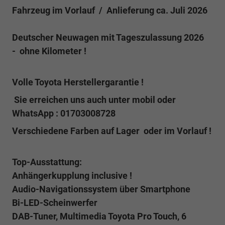
Fahrzeug im Vorlauf / Anlieferung ca. Juli 2026
Deutscher Neuwagen mit Tageszulassung 2026
- ohne Kilometer !
Volle Toyota Herstellergarantie !
Sie erreichen uns auch unter mobil oder
WhatsApp : 01703008728
Verschiedene Farben auf Lager oder im Vorlauf !
Top-Ausstattung:
Anhängerkupplung inclusive !
Audio-Navigationssystem über Smartphone
Bi-LED-Scheinwerfer
DAB-Tuner, Multimedia Toyota Pro Touch, 6