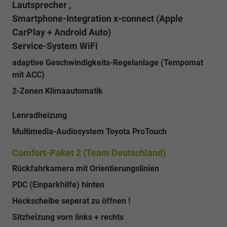
Lautsprecher ,
Smartphone-Integration x-connect (Apple
CarPlay + Android Auto)
Service-System WiFi
adaptive Geschwindigkeits-Regelanlage (Tempomat
mit ACC)
2-Zonen Klimaautomatik
Lenradheizung
Multimedia-Audiosystem Toyota ProTouch
Comfort-Paket 2 (Team Deutschland)
Rückfahrkamera mit Orientierungslinien
PDC (Einparkhilfe) hinten
Heckscheibe seperat zu öffnen !
Sitzheizung vorn links + rechts