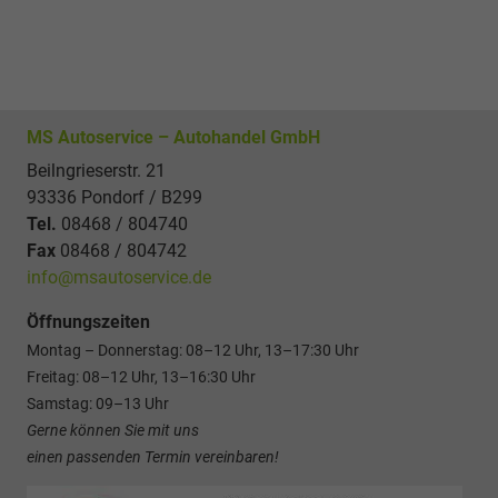
MS Autoservice – Autohandel GmbH
Beilngrieserstr. 21
93336 Pondorf / B299
Tel.
08468 / 804740
Fax
08468 / 804742
info@msautoservice.de
Öffnungszeiten
Montag – Donnerstag: 08–12 Uhr, 13–17:30 Uhr
Freitag: 08–12 Uhr, 13–16:30 Uhr
Samstag: 09–13 Uhr
Gerne können Sie mit uns
einen passenden Termin vereinbaren!