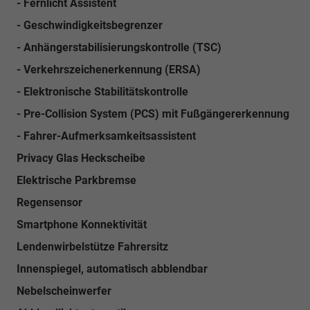
- Fernlicht Assistent
- Geschwindigkeitsbegrenzer
- Anhängerstabilisierungskontrolle (TSC)
- Verkehrszeichenerkennung (ERSA)
- Elektronische Stabilitätskontrolle
- Pre-Collision System (PCS) mit Fußgängererkennung
- Fahrer-Aufmerksamkeitsassistent
Privacy Glas Heckscheibe
Elektrische Parkbremse
Regensensor
Smartphone Konnektivität
Lendenwirbelstütze Fahrersitz
Innenspiegel, automatisch abblendbar
Nebelscheinwerfer