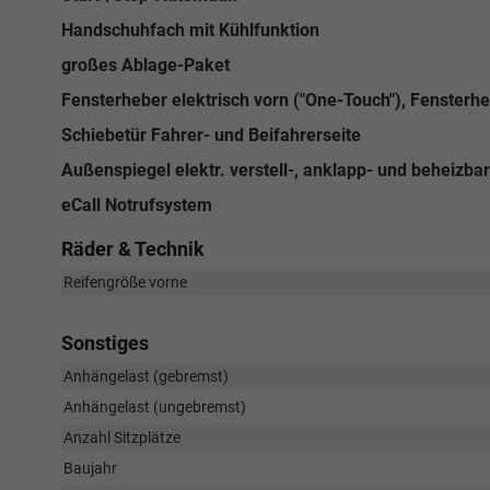
Handschuhfach mit Kühlfunktion
großes Ablage-Paket
Fensterheber elektrisch vorn ("One-Touch"), Fensterhe
Schiebetür Fahrer- und Beifahrerseite
Außenspiegel elektr. verstell-, anklapp- und beheizbar
eCall Notrufsystem
Räder & Technik
Reifengröße vorne
Sonstiges
Anhängelast (gebremst)
Anhängelast (ungebremst)
Anzahl Sitzplätze
Baujahr