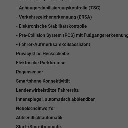
- Anhängerstabilisierungskontrolle (TSC)
- Verkehrszeichenerkennung (ERSA)
- Elektronische Stabilitätskontrolle
- Pre-Collision System (PCS) mit Fußgängererkennun
- Fahrer-Aufmerksamkeitsassistent
Privacy Glas Heckscheibe
Elektrische Parkbremse
Regensensor
Smartphone Konnektivität
Lendenwirbelstütze Fahrersitz
Innenspiegel, automatisch abblendbar
Nebelscheinwerfer
Abblendlichtautomatik
Start-/Stop-Automatik