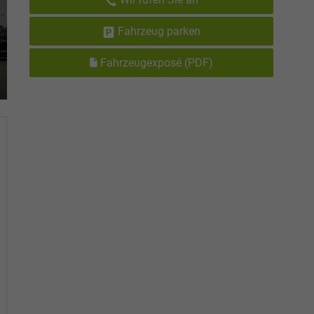
Fahrzeug parken
Fahrzeugexposé (PDF)