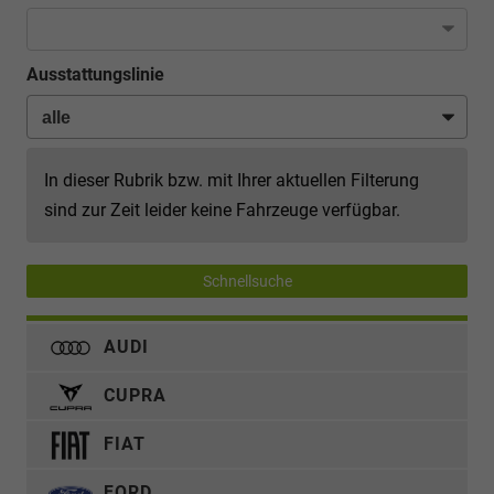
Ausstattungslinie
In dieser Rubrik bzw. mit Ihrer aktuellen Filterung
sind zur Zeit leider keine Fahrzeuge verfügbar.
Schnellsuche
AUDI
CUPRA
FIAT
FORD