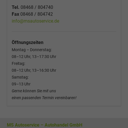
Tel.
08468 / 804740
Fax
08468 / 804742
info@msautoservice.de
Öffnungszeiten
Montag – Donnerstag:
08–12 Uhr, 13–17:30 Uhr
Freitag:
08–12 Uhr, 13–16:30 Uhr
Samstag:
09–13 Uhr
Gerne können Sie mit uns
einen passenden Termin vereinbaren!
MS Autoservice – Autohandel GmbH