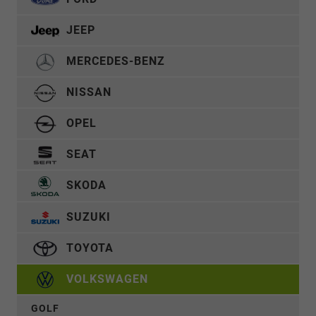
JEEP
MERCEDES-BENZ
NISSAN
OPEL
SEAT
SKODA
SUZUKI
TOYOTA
VOLKSWAGEN
GOLF