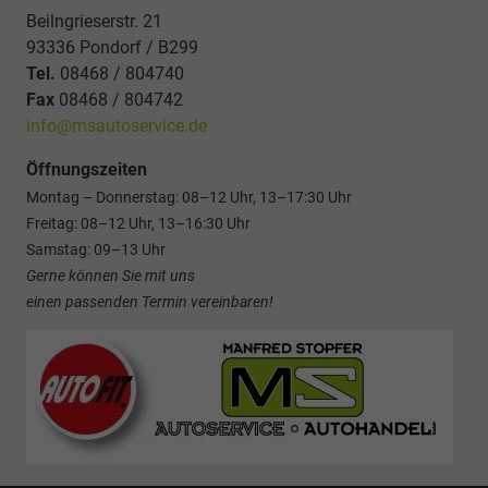
Beilngrieserstr. 21
93336 Pondorf / B299
Tel.
08468 / 804740
Fax
08468 / 804742
info@msautoservice.de
Öffnungszeiten
Montag – Donnerstag: 08–12 Uhr, 13–17:30 Uhr
Freitag: 08–12 Uhr, 13–16:30 Uhr
Samstag: 09–13 Uhr
Gerne können Sie mit uns
einen passenden Termin vereinbaren!